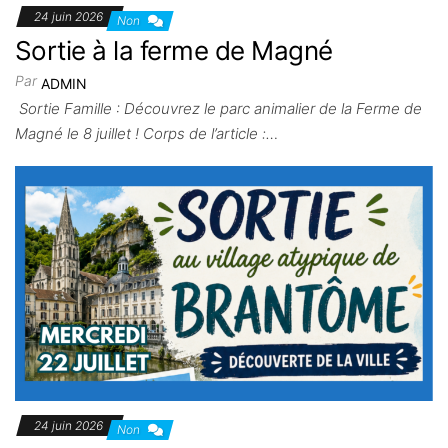
24 juin 2026
Non
Sortie à la ferme de Magné
Par
ADMIN
Sortie Famille : Découvrez le parc animalier de la Ferme de
Magné le 8 juillet ! Corps de l’article :…
24 juin 2026
Non