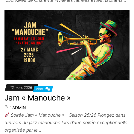
MJC Rives de Charente invite les familles et les habitants…
12 mars 2026
Non
Jam « Manouche »
Par
ADMIN
Soirée Jam « Manouche » – Saison 25/26 Plongez dans
l’univers du jazz manouche lors d’une soirée exceptionnelle
organisée par le…