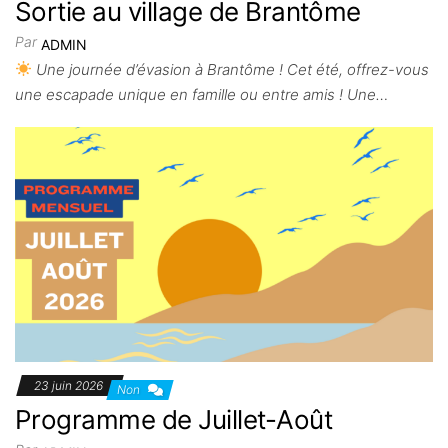
Sortie au village de Brantôme
Par
ADMIN
Une journée d’évasion à Brantôme ! Cet été, offrez-vous
une escapade unique en famille ou entre amis ! Une…
23 juin 2026
Non
Programme de Juillet-Août