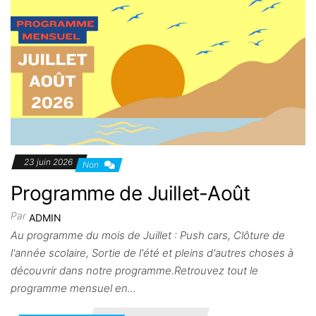
23 juin 2026
Non
Programme de Juillet-Août
Par
ADMIN
Au programme du mois de Juillet : Push cars, Clôture de
l'année scolaire, Sortie de l'été et pleins d'autres choses à
découvrir dans notre programme.Retrouvez tout le
programme mensuel en...
Bekannt für seine breite Auswahl an Spielautomaten und Casin