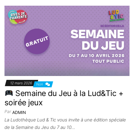
12 mars 2026
Non
Semaine du Jeu à la Lud&Tic +
soirée jeux
Par
ADMIN
La Ludothèque Lud & Tic vous invite à une édition spéciale
de la Semaine du Jeu du 7 au 10…