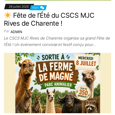
28 juillet 2026
Non
Fête de l’Été du CSCS MJC
Rives de Charente !
Par
ADMIN
Le CSCS MJC Rives de Charente organise sa grand Fête de
l’Été ! Un événement convivial et festif conçu pour…