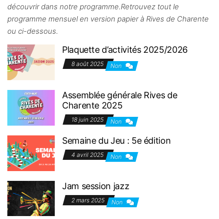
Satisfying a sweet tooth and enjoying exciting casino games a
découvrir dans notre programme.Retrouvez tout le
Beyond the diverse game selection, players also appreciate th
programme mensuel en version papier à Rives de Charente
Players seeking a diverse online gaming experience with casino
ou ci-dessous.
If you're looking for a fun online casino experience with a wid
Plaquette d’activités 2025/2026
Players seeking a diverse online gaming experience with clas
8 août 2025
bCasino
offers a diverse selection of online casino games, inclu
Non
Die wachsende Beliebtheit von Online-Glücksspielen führt da
Kangaroo 88
is one of the growing number of online casinos pa
Assemblée générale Rives de
Charente 2025
18 juin 2025
Non
Semaine du Jeu : 5e édition
4 avril 2025
Non
Jam session jazz
2 mars 2025
Non