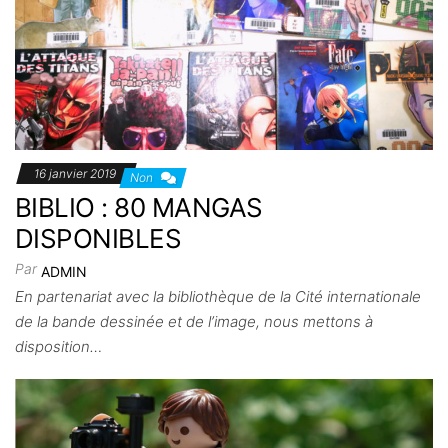
16 janvier 2019
Non
BIBLIO : 80 MANGAS
DISPONIBLES
Par
ADMIN
En partenariat avec la bibliothèque de la Cité internationale
de la bande dessinée et de l’image, nous mettons à
disposition…