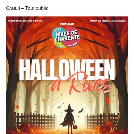
Gratuit – Tout public