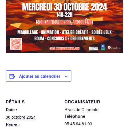
Ajouter au calendrier
DÉTAILS
ORGANISATEUR
Date :
Rives de Charente
Téléphone
30 octobre 2024
05 45 94 81 03
Heure :