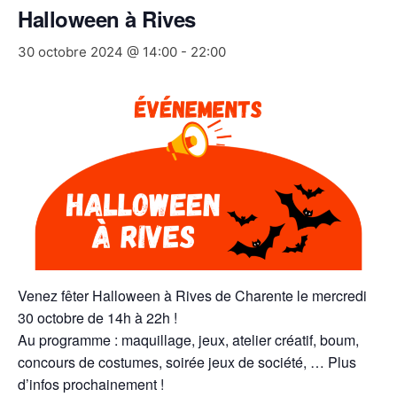
Halloween à Rives
30 octobre 2024 @ 14:00
-
22:00
Venez fêter Halloween à Rives de Charente le mercredi
30 octobre de 14h à 22h !
Au programme : maquillage, jeux, atelier créatif, boum,
concours de costumes, soirée jeux de société, … Plus
d’infos prochainement !