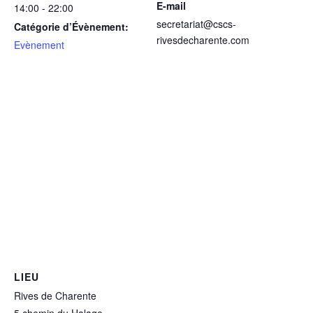
E-mail
14:00 - 22:00
secretariat@cscs-
Catégorie d’Évènement:
rivesdecharente.com
Evènement
LIEU
Rives de Charente