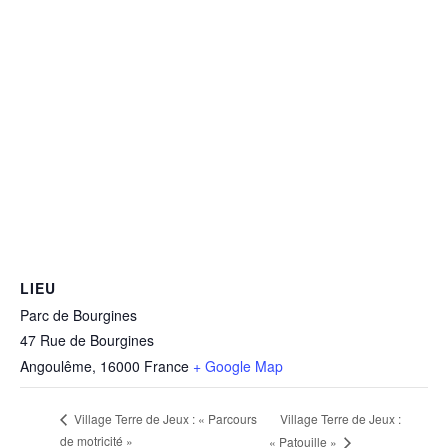
LIEU
Parc de Bourgines
47 Rue de Bourgines
Angoulême
,
16000
France
+ Google Map
Village Terre de Jeux :
Village Terre de Jeux : « Parcours
de motricité »
« Patouille »