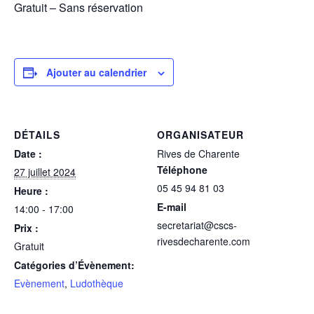
Gratuit – Sans réservation
Ajouter au calendrier
DÉTAILS
ORGANISATEUR
Date :
Rives de Charente
Téléphone
27 juillet 2024
05 45 94 81 03
Heure :
E-mail
14:00 - 17:00
secretariat@cscs-
Prix :
rivesdecharente.com
Gratuit
Catégories d’Évènement:
Evènement
,
Ludothèque