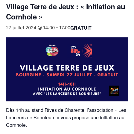
Village Terre de Jeux : « Initiation au
Cornhole »
GRATUIT
27 juillet 2024 @ 14:00
-
17:00
Dès 14h au stand Rives de Charente, l’association « Les
Lanceurs de Bonnieure » vous propose une initiation au
Cornhole.