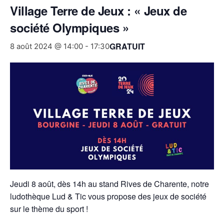
Village Terre de Jeux : « Jeux de
société Olympiques »
GRATUIT
8 août 2024 @ 14:00
-
17:30
Jeudi 8 août, dès 14h au stand Rives de Charente, notre
ludothèque Lud & Tic vous propose des jeux de société
sur le thème du sport !