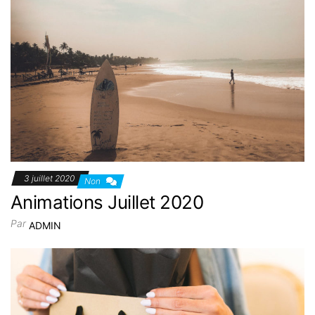
Die wachsende Beliebtheit von Online-Glücksspielen führt da
Kangaroo 88
is one of the growing number of online casinos pa
3 juillet 2020
Non
Animations Juillet 2020
Par
ADMIN