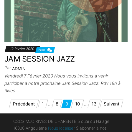
12 février 2020
Non
JAM SESSION JAZZ
Par
ADMIN
Vendredi 7 Février 2020 Nous vous invitons à venir
participer à notre prochaine Jam Session Jazz. Rdv 19h à
Rives…
Pagination
Précédent
1
…
8
9
10
…
13
Suivant
des
publications
CSCS MJC RIVES DE CHARENTE 5 quai du Halage
16000 Angoulême
Nous localiser
S'abonner à nos