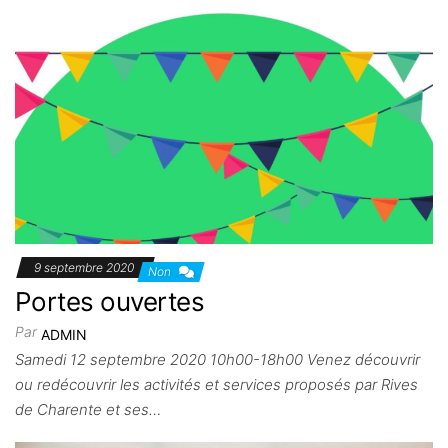
Bien que
Instant Casino
propose une large sélection de jeux, il
Nine Casino
offre un’esperienza di gioco online emozionante c
Voor wie op zoek is naar een online casino met een breed spe
Bei
https://kinbetde.com
können Spieler eine vielfältige Auswa
Pour une expérience de jeu en ligne divertissante et pleine d
Verde Casino Italy
offre un’esperienza di gioco online emoziona
Foxygold Casino
onderscheidt zich door een breed spelaanbod 
Voor liefhebbers van spannende casinospellen en een luxe onli
If you're exploring online casinos,
King Billy
offers a wide varie
Understanding the mechanics and volatility of online slots, as 
Betify Casino
propose une large sélection de jeux en ligne po
9 septembre 2020
Non
Box24
is an online casino offering a variety of gambling games t
Portes ouvertes
Satisfying a sweet tooth and enjoying exciting casino games a
Par
ADMIN
Beyond the diverse game selection, players also appreciate th
Samedi 12 septembre 2020 10h00-18h00 Venez découvrir
Players seeking a diverse online gaming experience with casino
ou redécouvrir les activités et services proposés par Rives
If you're looking for a fun online casino experience with a wid
de Charente et ses…
Players seeking a diverse online gaming experience with clas
bCasino
offers a diverse selection of online casino games, inclu