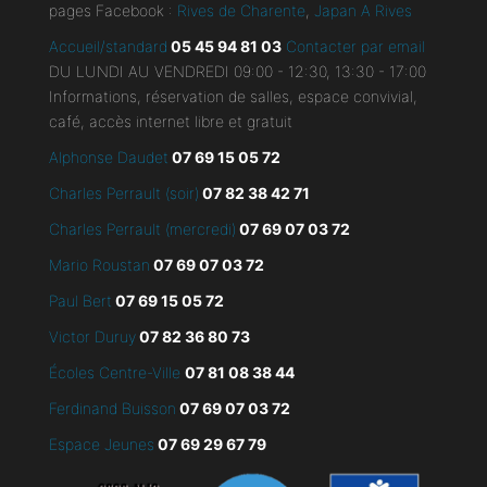
pages Facebook :
Rives de Charente
,
Japan A Rives
Accueil/standard
05 45 94 81 03
Contacter par email
DU LUNDI AU VENDREDI 09:00 - 12:30, 13:30 - 17:00
Informations, réservation de salles, espace convivial,
café, accès internet libre et gratuit
Alphonse Daudet
07 69 15 05 72
Charles Perrault (soir)
07 82 38 42 71
Charles Perrault (mercredi)
07 69 07 03 72
Mario Roustan
07 69 07 03 72
Paul Bert
07 69 15 05 72
Victor Duruy
07 82 36 80 73
Écoles Centre-Ville
07 81 08 38 44
Ferdinand Buisson
07
69 07 03 72
Espace Jeunes
07 69 29 67 79