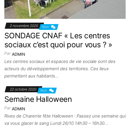
2 novembre 2020
Non
SONDAGE CNAF « Les centres
sociaux c’est quoi pour vous ? »
Par
ADMIN
Les centres sociaux et espaces de vie sociale sont des
acteurs du développement des territoires. Ces lieux
permettent aux habitants…
Bekannt für seine breite Auswahl an Spielautomaten und Casin
22 octobre 2020
Prive Casino
se distingue par son interface soignée et sa séle
Non
Olympe Casino
Semaine Halloween
propose une vaste sélection de jeux de hasard e
Bien que proposant une ambiance festive,
Tortuga Casino
rapp
Par
ADMIN
Voor liefhebbers van online gokken biedt
Spin Panda Casino
ee
Rives de Charente fête Halloween : Passez une semaine qui
Pour ceux qui recherchent une expérience de jeu en ligne vari
va vous glacer le sang Lundi 26/10 14h30 – 16h30…
Pour ceux qui recherchent une expérience de jeu en ligne dive