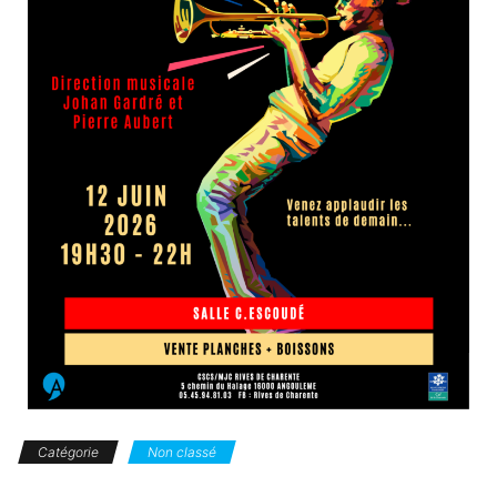
Catégorie
Non classé