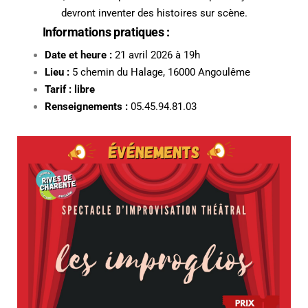
devront inventer des histoires sur scène.
Informations pratiques :
Date et heure :
21 avril 2026 à 19h
Lieu :
5 chemin du Halage, 16000 Angoulême
Tarif : libre
Renseignements :
05.45.94.81.03