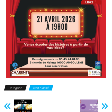
Catégorie
Non classé