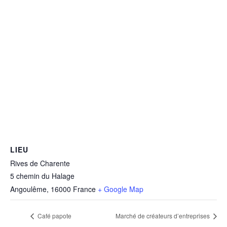
LIEU
Rives de Charente
5 chemin du Halage
Angoulême
,
16000
France
+ Google Map
Café papote
Marché de créateurs d’entreprises