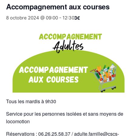
Accompagnement aux courses
3€
8 octobre 2024 @ 09:00
-
12:30
Tous les mardis à 9h30
Service pour les personnes isolées et sans moyens de
locomotion
Réservations : 06.26.25.58.37 /
adulte.famille@cscs-