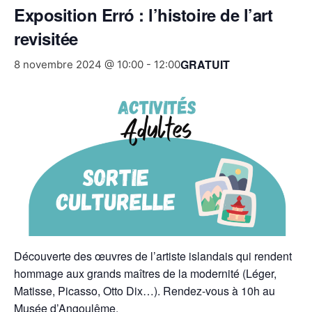
Exposition Erró : l’histoire de l’art
revisitée
GRATUIT
8 novembre 2024 @ 10:00
-
12:00
Découverte des œuvres de l’artiste islandais
qui rendent
hommage aux grands maîtres de la modernité (Léger,
Matisse, Picasso, Otto Dix…). Rendez-vous à 10h au
Musée d’Angoulême.