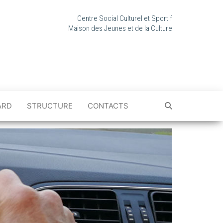
Centre Social Culturel et Sportif
Maison des Jeunes et de la Culture
ARD
STRUCTURE
CONTACTS