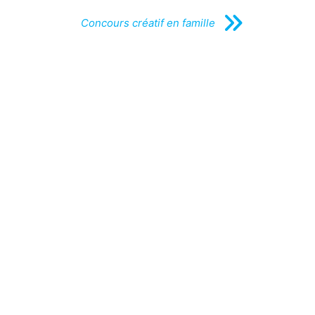
Concours créatif en famille