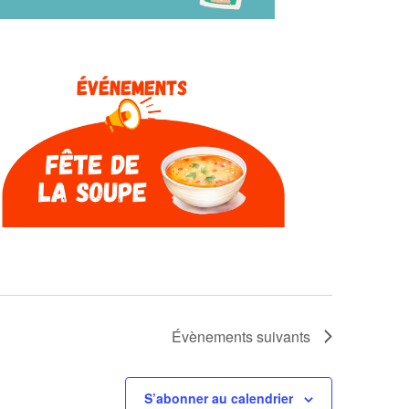
Évènements
suivants
S’abonner au calendrier