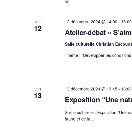
5€
12 décembre 2024 @ 14:00
-
16:00
JEU
12
Atelier-débat « S’aim
Salle culturelle Christian Escou
Thème : "Développer les conditions 
13 décembre 2024 @ 13:45
-
16:00
VEN
13
Exposition “Une nat
Sortie culturelle : Exposition “Une 
faune et de la…