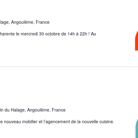
lage, Angoulême, France
harente le mercredi 30 octobre de 14h à 22h ! Au
in du Halage, Angoulême, France
 nouveau mobilier et l’agencement de la nouvelle cuisine.