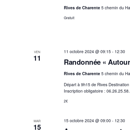
Rives de Charente
5 chemin du Ha
Gratuit
11 octobre 2024 @ 09:15
-
12:30
VEN
11
Randonnée « Autour
Rives de Charente
5 chemin du Ha
Départ à 9h15 de Rives Destination
Inscription obligatoire : 06.26.25.5
2€
15 octobre 2024 @ 09:00
-
12:30
MAR
15