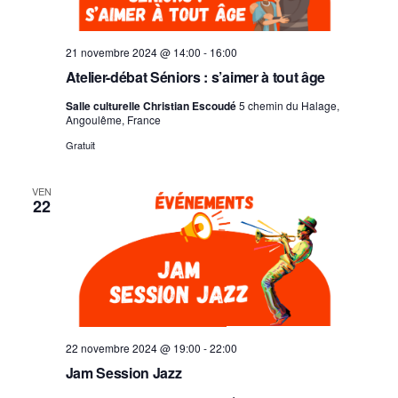
21 novembre 2024 @ 14:00
-
16:00
Atelier-débat Séniors : s’aimer à tout âge
Salle culturelle Christian Escoudé
5 chemin du Halage,
Angoulême, France
Gratuit
VEN
22
22 novembre 2024 @ 19:00
-
22:00
Jam Session Jazz